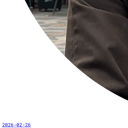
2026-02-26