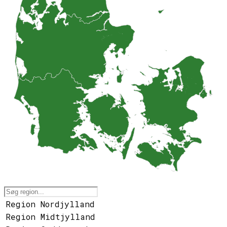
Region Nordjylland
Region Midtjylland